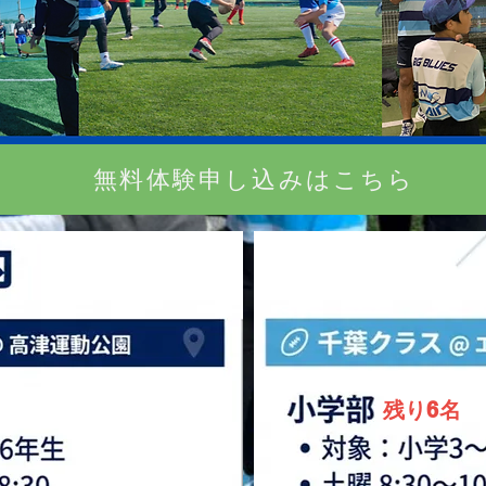
無料体験申し込みはこちら
残り6名