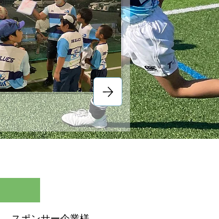
​スポンサー企業様