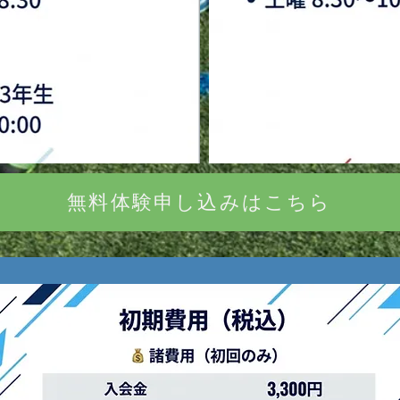
無料体験申し込みはこちら