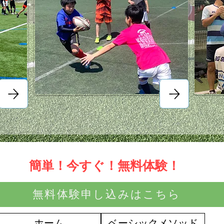
​簡単！今すぐ！無料体験！
無料体験申し込みはこちら
ホーム
ベーシックメソッド